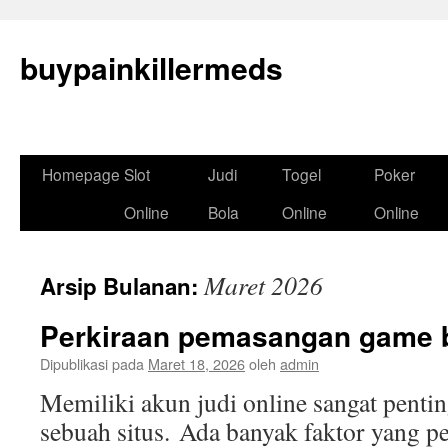
Langsung
ke
buypainkillermeds
isi
Homepage
Slot
Judi
Togel
Poker
Online
Bola
Online
Online
Maret 2026
Arsip Bulanan:
Perkiraan pemasangan game ba
Dipublikasi pada
Maret 18, 2026
oleh
admin
Memiliki akun judi online sangat penti
sebuah situs. Ada banyak faktor yang p