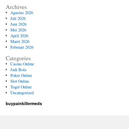
Archives
Agustus 2026
Juli 2026
Juni 2026
Mei 2026
April 2026
Maret 2026
Februari 2026
Categories
Casino Online
Judi Bola
Poker Online
Slot Online
Togel Online
Uncategorized
buypainkillermeds