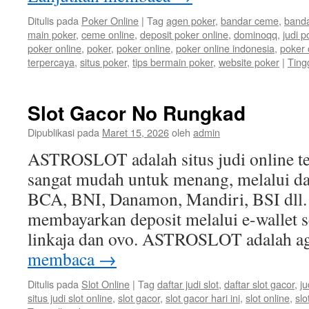
Ditulis pada
Poker Online
|
Tag
agen poker
,
bandar ceme
,
banda
main poker
,
ceme online
,
deposit poker online
,
dominoqq
,
judi p
poker online
,
poker
,
poker online
,
poker online indonesia
,
poker 
terpercaya
,
situs poker
,
tips bermain poker
,
website poker
|
Ting
Slot Gacor No Rungkad
Dipublikasi pada
Maret 15, 2026
oleh
admin
ASTROSLOT adalah situs judi online te
sangat mudah untuk menang, melalui dan
BCA, BNI, Danamon, Mandiri, BSI dll.
membayarkan deposit melalui e-wallet s
linkaja dan ovo. ASTROSLOT adalah 
membaca
→
Ditulis pada
Slot Online
|
Tag
daftar judi slot
,
daftar slot gacor
,
ju
situs judi slot online
,
slot gacor
,
slot gacor hari ini
,
slot online
,
slo