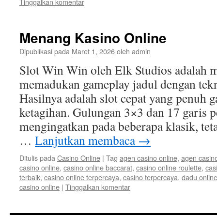
Tinggalkan komentar
Menang Kasino Online
Dipublikasi pada
Maret 1, 2026
oleh
admin
Slot Win Win oleh Elk Studios adalah m
memadukan gameplay jadul dengan tek
Hasilnya adalah slot cepat yang penuh 
ketagihan. Gulungan 3×3 dan 17 garis 
mengingatkan pada beberapa klasik, tet
…
Lanjutkan membaca
→
Ditulis pada
Casino Online
|
Tag
agen casino online
,
agen casin
casino online
,
casino online baccarat
,
casino online roulette
,
cas
terbaik
,
casino online terpercaya
,
casino terpercaya
,
dadu onlin
casino online
|
Tinggalkan komentar