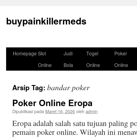
Langsung
ke
buypainkillermeds
isi
Homepage
Slot
Judi
Togel
Poker
Online
Bola
Online
Online
bandar poker
Arsip Tag:
Poker Online Eropa
Dipublikasi pada
Maret 16, 2026
oleh
admin
Eropa adalah salah satu tujuan paling p
pemain poker online. Wilayah ini mena