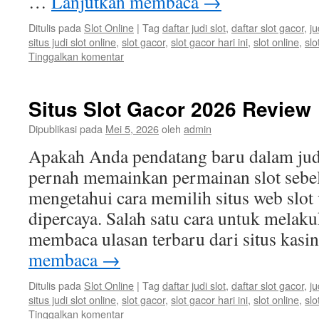
…
Lanjutkan membaca
→
Ditulis pada
Slot Online
|
Tag
daftar judi slot
,
daftar slot gacor
,
ju
situs judi slot online
,
slot gacor
,
slot gacor hari ini
,
slot online
,
slo
Tinggalkan komentar
Situs Slot Gacor 2026 Review
Dipublikasi pada
Mei 5, 2026
oleh
admin
Apakah Anda pendatang baru dalam judi
pernah memainkan permainan slot sebe
mengetahui cara memilih situs web slot
dipercaya. Salah satu cara untuk melak
membaca ulasan terbaru dari situs kasi
membaca
→
Ditulis pada
Slot Online
|
Tag
daftar judi slot
,
daftar slot gacor
,
ju
situs judi slot online
,
slot gacor
,
slot gacor hari ini
,
slot online
,
slo
Tinggalkan komentar