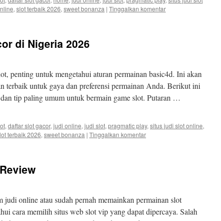
online
,
slot terbaik 2026
,
sweet bonanza
|
Tinggalkan komentar
or di Nigeria 2026
t, penting untuk mengetahui aturan permainan basic4d. Ini akan
erbaik untuk gaya dan preferensi permainan Anda. Berikut ini
an dan tip paling umum untuk bermain game slot. Putaran …
lot
,
daftar slot gacor
,
judi online
,
judi slot
,
pragmatic play
,
situs judi slot online
,
lot terbaik 2026
,
sweet bonanza
|
Tinggalkan komentar
 Review
judi online atau sudah pernah memainkan permainan slot
ui cara memilih situs web slot vip yang dapat dipercaya. Salah