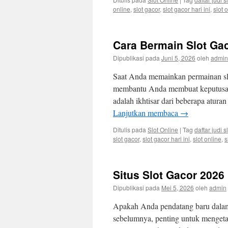
online
,
slot gacor
,
slot gacor hari ini
,
slot 
Cara Bermain Slot Gac
Dipublikasi pada
Juni 5, 2026
oleh
admin
Saat Anda memainkan permainan slo
membantu Anda membuat keputusan t
adalah ikhtisar dari beberapa atur
Lanjutkan membaca
→
Ditulis pada
Slot Online
|
Tag
daftar judi s
slot gacor
,
slot gacor hari ini
,
slot online
,
s
Situs Slot Gacor 2026
Dipublikasi pada
Mei 5, 2026
oleh
admin
Apakah Anda pendatang baru dalam 
sebelumnya, penting untuk mengetah