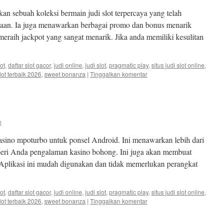
an sebuah koleksi bermain judi slot terpercaya yang telah
yaan. Ia juga menawarkan berbagai promo dan bonus menarik
raih jackpot yang sangat menarik. Jika anda memiliki kesulitan
lot
,
daftar slot gacor
,
judi online
,
judi slot
,
pragmatic play
,
situs judi slot online
,
lot terbaik 2026
,
sweet bonanza
|
Tinggalkan komentar
n
sino mpoturbo untuk ponsel Android. Ini menawarkan lebih dari
beri Anda pengalaman kasino bohong. Ini juga akan membuat
plikasi ini mudah digunakan dan tidak memerlukan perangkat
lot
,
daftar slot gacor
,
judi online
,
judi slot
,
pragmatic play
,
situs judi slot online
,
lot terbaik 2026
,
sweet bonanza
|
Tinggalkan komentar