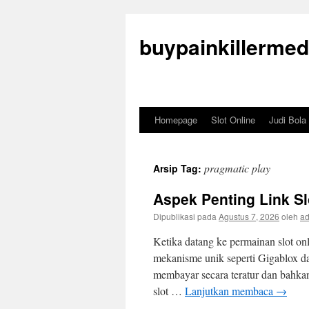
Langsung
ke
buypainkillerme
isi
Homepage
Slot Online
Judi Bola
pragmatic play
Arsip Tag:
Aspek Penting Link Sl
Dipublikasi pada
Agustus 7, 2026
oleh
a
Ketika datang ke permainan slot on
mekanisme unik seperti Gigablox dan
membayar secara teratur dan bahka
slot …
Lanjutkan membaca
→