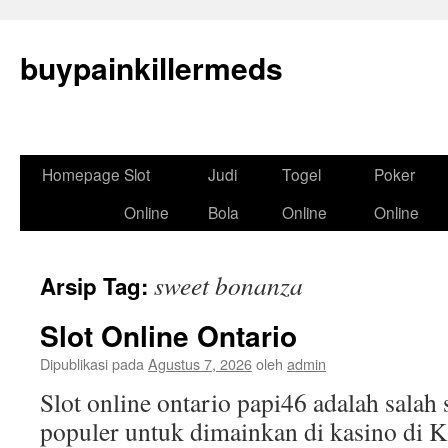
Langsung
ke
buypainkillermeds
isi
Homepage
Slot
Judi
Togel
Poker
Online
Bola
Online
Online
sweet bonanza
Arsip Tag:
Slot Online Ontario
Dipublikasi pada
Agustus 7, 2026
oleh
admin
Slot online ontario papi46 adalah salah
populer untuk dimainkan di kasino di 