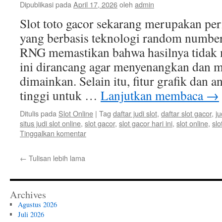
Dipublikasi pada
April 17, 2026
oleh
admin
Slot toto gacor sekarang merupakan p
yang berbasis teknologi random numbe
RNG memastikan bahwa hasilnya tidak m
ini dirancang agar menyenangkan dan 
dimainkan. Selain itu, fitur grafik dan a
tinggi untuk …
Lanjutkan membaca
→
Ditulis pada
Slot Online
|
Tag
daftar judi slot
,
daftar slot gacor
,
ju
situs judi slot online
,
slot gacor
,
slot gacor hari ini
,
slot online
,
slo
Tinggalkan komentar
←
Tulisan lebih lama
Archives
Agustus 2026
Juli 2026