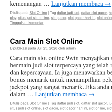
kemenangan …
Lanjutkan membaca
→
Ditulis pada
Slot Online
|
Tag
daftar judi slot
,
daftar slot gacor
,
h
play
,
situs judi slot online
,
slot gacor
,
slot gacor hari ini
,
slot onlin
Tinggalkan komentar
Cara Main Slot Online
Dipublikasi pada
Juli 25, 2026
oleh
admin
Cara main slot online 9win menyajikan 
bermain judi slot terpercaya yang telah
dan kepercayaan. Ia juga menawarkan b
bonus menarik untuk menampilkan pel
jackpot yang sangat menarik. Jika anda 
dalam …
Lanjutkan membaca
→
Ditulis pada
Slot Online
|
Tag
daftar judi slot
,
daftar slot gacor
,
ju
situs judi slot online
,
slot gacor
,
slot gacor hari ini
,
slot online
,
slo