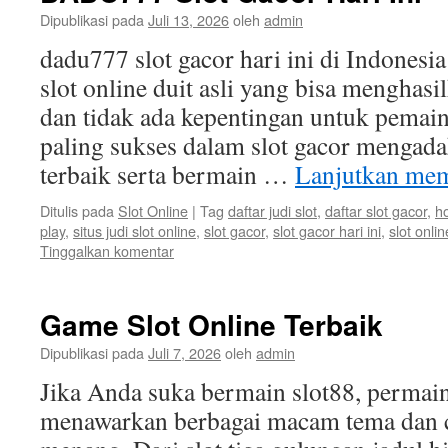
Dipublikasi pada
Juli 13, 2026
oleh
admin
dadu777 slot gacor hari ini di Indonesi
slot online duit asli yang bisa menghas
dan tidak ada kepentingan untuk pemai
paling sukses dalam slot gacor mengad
terbaik serta bermain …
Lanjutkan me
Ditulis pada
Slot Online
|
Tag
daftar judi slot
,
daftar slot gacor
,
h
play
,
situs judi slot online
,
slot gacor
,
slot gacor hari ini
,
slot onlin
Tinggalkan komentar
Game Slot Online Terbaik
Dipublikasi pada
Juli 7, 2026
oleh
admin
Jika Anda suka bermain slot88, permaina
menawarkan berbagai macam tema dan c