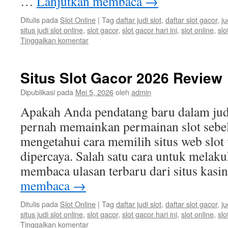
…
Lanjutkan membaca
→
Ditulis pada
Slot Online
|
Tag
daftar judi slot
,
daftar slot gacor
,
ju
situs judi slot online
,
slot gacor
,
slot gacor hari ini
,
slot online
,
slo
Tinggalkan komentar
Situs Slot Gacor 2026 Review
Dipublikasi pada
Mei 5, 2026
oleh
admin
Apakah Anda pendatang baru dalam judi
pernah memainkan permainan slot sebe
mengetahui cara memilih situs web slot
dipercaya. Salah satu cara untuk melak
membaca ulasan terbaru dari situs kasi
membaca
→
Ditulis pada
Slot Online
|
Tag
daftar judi slot
,
daftar slot gacor
,
ju
situs judi slot online
,
slot gacor
,
slot gacor hari ini
,
slot online
,
slo
Tinggalkan komentar