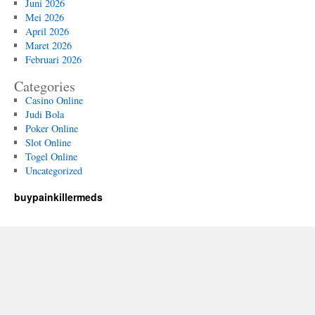
Juni 2026
Mei 2026
April 2026
Maret 2026
Februari 2026
Categories
Casino Online
Judi Bola
Poker Online
Slot Online
Togel Online
Uncategorized
buypainkillermeds