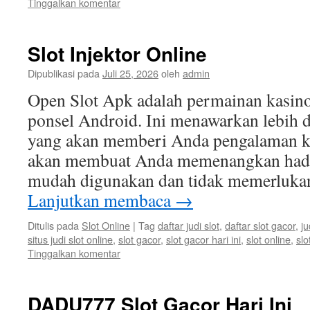
Tinggalkan komentar
Slot Injektor Online
Dipublikasi pada
Juli 25, 2026
oleh
admin
Open Slot Apk adalah permainan kasin
ponsel Android. Ini menawarkan lebih d
yang akan memberi Anda pengalaman ka
akan membuat Anda memenangkan hadiah
mudah digunakan dan tidak memerluka
Lanjutkan membaca
→
Ditulis pada
Slot Online
|
Tag
daftar judi slot
,
daftar slot gacor
,
ju
situs judi slot online
,
slot gacor
,
slot gacor hari ini
,
slot online
,
slo
Tinggalkan komentar
DADU777 Slot Gacor Hari Ini