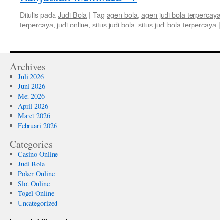
Ditulis pada
Judi Bola
|
Tag
agen bola
,
agen judi bola terpercay
terpercaya
,
judi online
,
situs judi bola
,
situs judi bola terpercaya
|
Archives
Juli 2026
Juni 2026
Mei 2026
April 2026
Maret 2026
Februari 2026
Categories
Casino Online
Judi Bola
Poker Online
Slot Online
Togel Online
Uncategorized