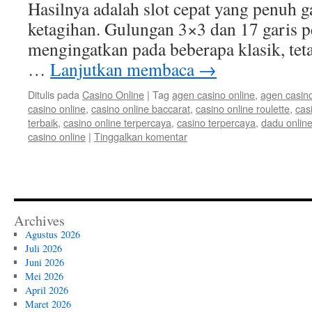
Hasilnya adalah slot cepat yang penuh 
ketagihan. Gulungan 3×3 dan 17 garis 
mengingatkan pada beberapa klasik, tet
…
Lanjutkan membaca
→
Ditulis pada
Casino Online
|
Tag
agen casino online
,
agen casin
casino online
,
casino online baccarat
,
casino online roulette
,
cas
terbaik
,
casino online terpercaya
,
casino terpercaya
,
dadu onlin
casino online
|
Tinggalkan komentar
Archives
Agustus 2026
Juli 2026
Juni 2026
Mei 2026
April 2026
Maret 2026