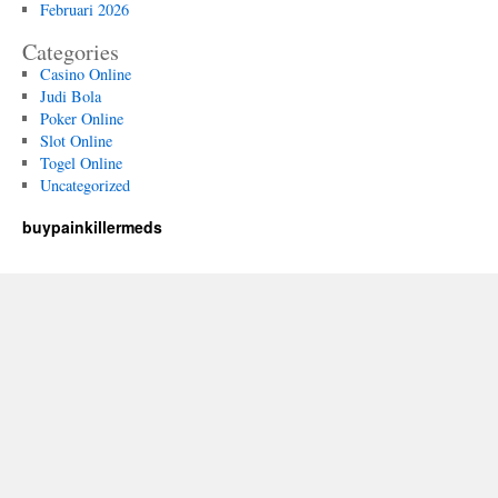
Februari 2026
Categories
Casino Online
Judi Bola
Poker Online
Slot Online
Togel Online
Uncategorized
buypainkillermeds