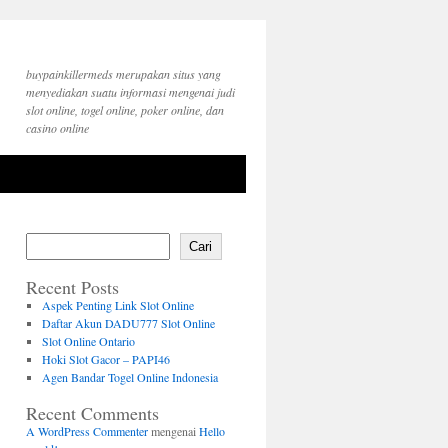
buypainkillermeds merupakan situs yang
menyediakan suatu informasi mengenai judi
slot online, togel online, poker online, dan
casino online
Cari
Recent Posts
Aspek Penting Link Slot Online
Daftar Akun DADU777 Slot Online
Slot Online Ontario
Hoki Slot Gacor – PAPI46
Agen Bandar Togel Online Indonesia
Recent Comments
A WordPress Commenter
mengenai
Hello