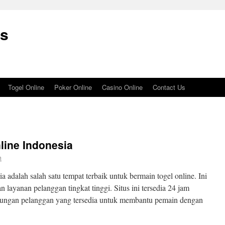
ds
Togel Online
Poker Online
Casino Online
Contact Us
line Indonesia
n
adalah salah satu tempat terbaik untuk bermain togel online. Ini
layanan pelanggan tingkat tinggi. Situs ini tersedia 24 jam
kungan pelanggan yang tersedia untuk membantu pemain dengan