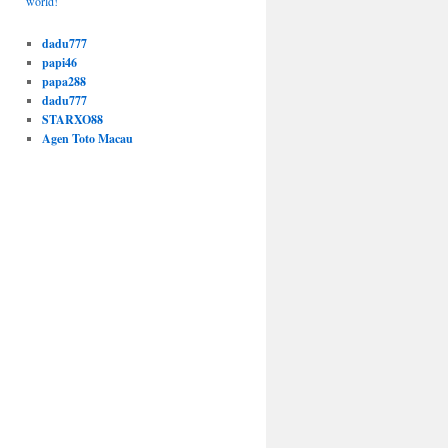
world!
dadu777
papi46
papa288
dadu777
STARXO88
Agen Toto Macau