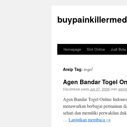
Langsung
ke
buypainkillerme
isi
Homepage
Slot Online
Judi Bola
togel
Arsip Tag:
Agen Bandar Togel On
Dipublikasi pada
Juli 27, 2026
oleh
admi
Agen Bandar Togel Online Indonesia 
menawarkan berbagai permainan dan 
sehari dan memiliki perwakilan du
…
Lanjutkan membaca
→