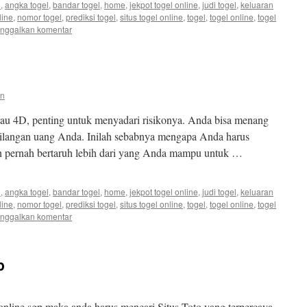
l
,
angka togel
,
bandar togel
,
home
,
jekpot togel online
,
judi togel
,
keluaran
line
,
nomor togel
,
prediksi togel
,
situs togel online
,
togel
,
togel online
,
togel
inggalkan komentar
in
cau 4D, penting untuk menyadari risikonya. Anda bisa menang
ehilangan uang Anda. Inilah sebabnya mengapa Anda harus
an pernah bertaruh lebih dari yang Anda mampu untuk …
l
,
angka togel
,
bandar togel
,
home
,
jekpot togel online
,
judi togel
,
keluaran
line
,
nomor togel
,
prediksi togel
,
situs togel online
,
togel
,
togel online
,
togel
inggalkan komentar
p
 online sgp maka anda harus mencari Situs Toto yang terpercaya