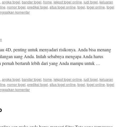
l
,
angka togel
,
bandar togel
,
home
,
jekpot togel online
,
judi togel
,
keluaran
line
,
nomor togel
,
prediksi togel
,
situs togel online
,
togel
,
togel online
,
togel
inggalkan komentar
in
cau 4D, penting untuk menyadari risikonya. Anda bisa menang
ehilangan uang Anda. Inilah sebabnya mengapa Anda harus
an pernah bertaruh lebih dari yang Anda mampu untuk …
l
,
angka togel
,
bandar togel
,
home
,
jekpot togel online
,
judi togel
,
keluaran
line
,
nomor togel
,
prediksi togel
,
situs togel online
,
togel
,
togel online
,
togel
inggalkan komentar
p
 online sgp maka anda harus mencari Situs Toto yang terpercaya