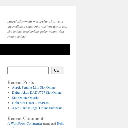
buypainkillermeds merupakan situs yang
menyediakan suatu informasi mengenai judi
slot online, togel online, poker online, dan
casino online
Cari
Recent Posts
Aspek Penting Link Slot Online
Daftar Akun DADU777 Slot Online
Slot Online Ontario
Hoki Slot Gacor – PAPI46
Agen Bandar Togel Online Indonesia
Recent Comments
A WordPress Commenter
mengenai
Hello